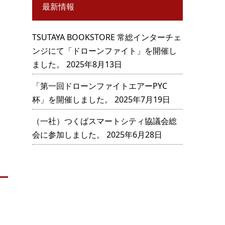
最新情報
TSUTAYA BOOKSTORE 常総インターチェ
ンジにて「ドローンファイト」を開催し
ました。
2025年8月13日
「第一回ドローンファイトエアーPYC
杯」を開催しました。
2025年7月19日
（一社）つくばスマートシティ協議会総
会に参加しました。
2025年6月28日