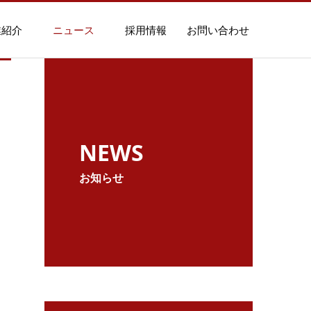
業紹介
ニュース
採用情報
お問い合わせ
NEWS
お知らせ