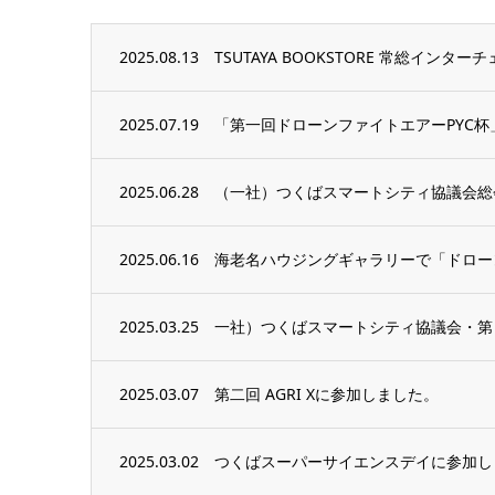
2025.08.13
TSUTAYA BOOKSTORE 常総イン
2025.07.19
「第一回ドローンファイトエアーPYC
2025.06.28
（一社）つくばスマートシティ協議会総
2025.06.16
海老名ハウジングギャラリーで「ドロー
2025.03.25
一社）つくばスマートシティ協議会・第
2025.03.07
第二回 AGRI Xに参加しました。
2025.03.02
つくばスーパーサイエンスデイに参加し