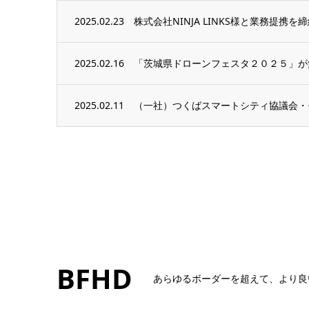
2025.02.23
株式会社NINJA LINKS様と業務提携
2025.02.16
「茨城県ドローンフェスタ２０２５」が
2025.02.11
（一社）つくばスマートシティ協議会・
BFHD
あらゆるボーダーを超えて、より良