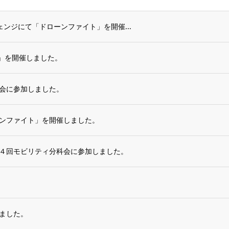
ターチェンジにて「ドローンファイト」を開催...
杯」を開催しました。
会に参加しました。
ンファイト」を開催しました。
４回モビリティ分科会に参加しました。
ました。