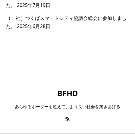
た。
2025年7月19日
（一社）つくばスマートシティ協議会総会に参加しまし
た。
2025年6月28日
BFHD
あらゆるボーダーを超えて、より良い社会を築きあげる