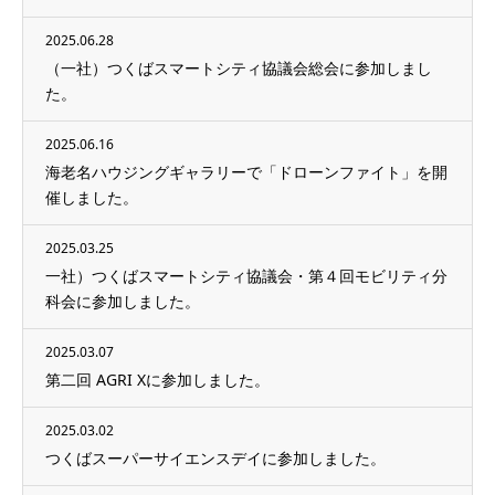
2025.06.28
（一社）つくばスマートシティ協議会総会に参加しまし
た。
2025.06.16
海老名ハウジングギャラリーで「ドローンファイト」を開
催しました。
2025.03.25
一社）つくばスマートシティ協議会・第４回モビリティ分
科会に参加しました。
2025.03.07
第二回 AGRI Xに参加しました。
2025.03.02
つくばスーパーサイエンスデイに参加しました。