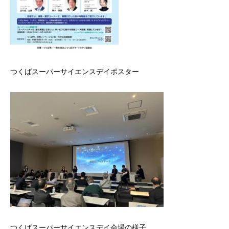
つくばスーパーサイエンスデイポスター
つくばスーパーサイエンスデイ会場の様子