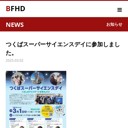
BFHD
NEWS
お知らせ
つくばスーパーサイエンスデイに参加しまし
た。
2025.03.02