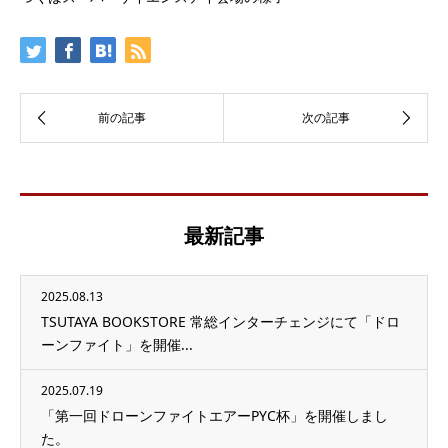
最新記事
2025.08.13
TSUTAYA BOOKSTORE 常総インターチェンジにて「ドロ
ーンファイト」を開催...
2025.07.19
「第一回ドローンファイトエアーPYC杯」を開催しまし
た。