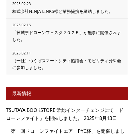
2025.02.23
株式会社NINJA LINKS様と業務提携を締結しました。
2025.02.16
「茨城県ドローンフェスタ２０２５」が無事に開催されま
した。
2025.02.11
（一社）つくばスマートシティ協議会・モビリティ分科会
に参加しました。
最新情報
TSUTAYA BOOKSTORE 常総インターチェンジにて「ド
ローンファイト」を開催しました。
2025年8月13日
「第一回ドローンファイトエアーPYC杯」を開催しまし