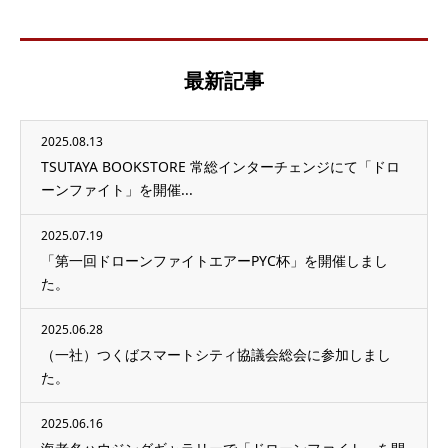
最新記事
2025.08.13
TSUTAYA BOOKSTORE 常総インターチェンジにて「ドロ
ーンファイト」を開催...
2025.07.19
「第一回ドローンファイトエアーPYC杯」を開催しまし
た。
2025.06.28
（一社）つくばスマートシティ協議会総会に参加しまし
た。
2025.06.16