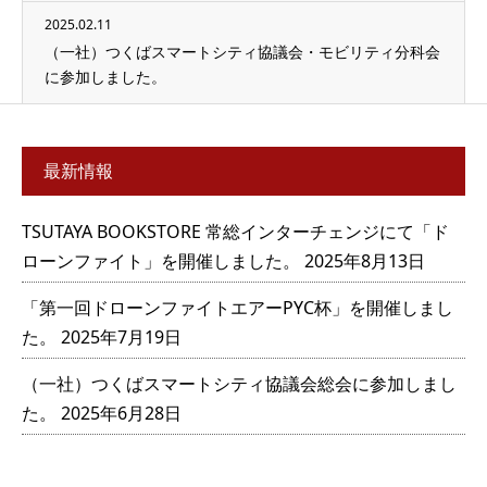
2025.02.11
（一社）つくばスマートシティ協議会・モビリティ分科会
に参加しました。
最新情報
TSUTAYA BOOKSTORE 常総インターチェンジにて「ド
ローンファイト」を開催しました。
2025年8月13日
「第一回ドローンファイトエアーPYC杯」を開催しまし
た。
2025年7月19日
（一社）つくばスマートシティ協議会総会に参加しまし
た。
2025年6月28日