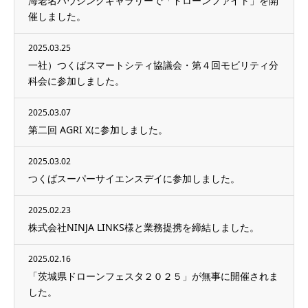
海老名ハウジングギャラリーで「ドローンファイト」を開
催しました。
2025.03.25
一社）つくばスマートシティ協議会・第４回モビリティ分
科会に参加しました。
2025.03.07
第二回 AGRI Xに参加しました。
2025.03.02
つくばスーパーサイエンスデイに参加しました。
2025.02.23
株式会社NINJA LINKS様と業務提携を締結しました。
2025.02.16
「茨城県ドローンフェスタ２０２５」が無事に開催されま
した。