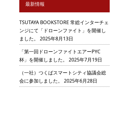
最新情報
TSUTAYA BOOKSTORE 常総インターチェ
ンジにて「ドローンファイト」を開催し
ました。
2025年8月13日
「第一回ドローンファイトエアーPYC
杯」を開催しました。
2025年7月19日
（一社）つくばスマートシティ協議会総
会に参加しました。
2025年6月28日