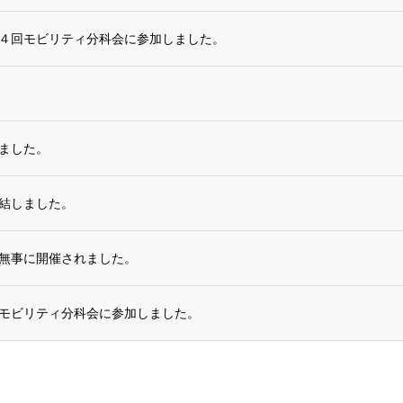
４回モビリティ分科会に参加しました。
ました。
を締結しました。
無事に開催されました。
モビリティ分科会に参加しました。