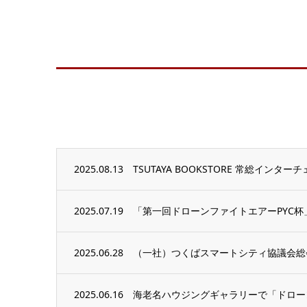
2025.08.13
TSUTAYA BOOKSTORE 常総イン
2025.07.19
「第一回ドローンファイトエアーPYC
2025.06.28
（一社）つくばスマートシティ協議会総
2025.06.16
海老名ハウジングギャラリーで「ドロー