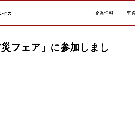
企業情報
事
ングス
防災フェア」に参加しまし