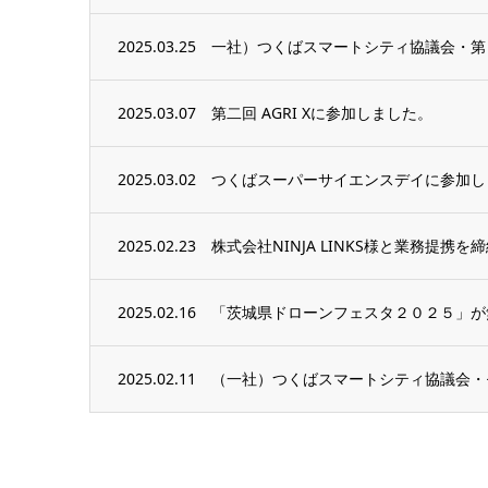
2025.03.25
一社）つくばスマートシティ協議会・第
2025.03.07
第二回 AGRI Xに参加しました。
2025.03.02
つくばスーパーサイエンスデイに参加し
2025.02.23
株式会社NINJA LINKS様と業務提携
2025.02.16
「茨城県ドローンフェスタ２０２５」が
2025.02.11
（一社）つくばスマートシティ協議会・