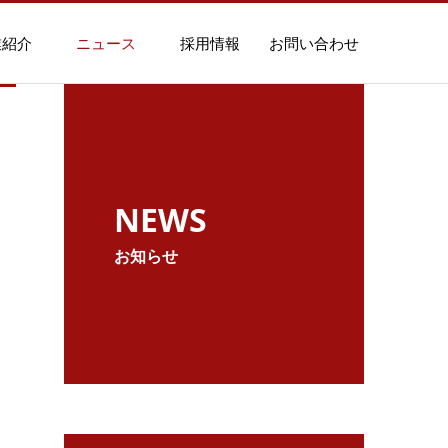
業紹介
ニュース
採用情報
お問い合わせ
NEWS
お知らせ