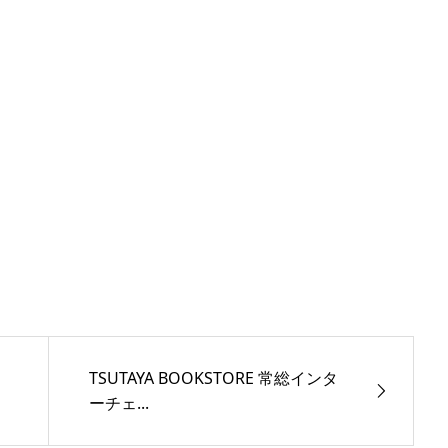
TSUTAYA BOOKSTORE 常総インタ
ーチェ...