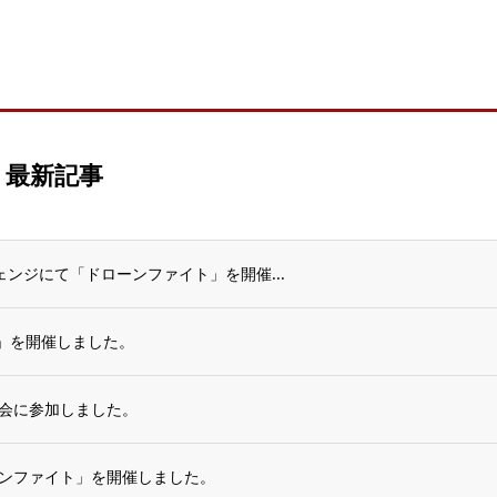
最新記事
ターチェンジにて「ドローンファイト」を開催...
杯」を開催しました。
会に参加しました。
ンファイト」を開催しました。