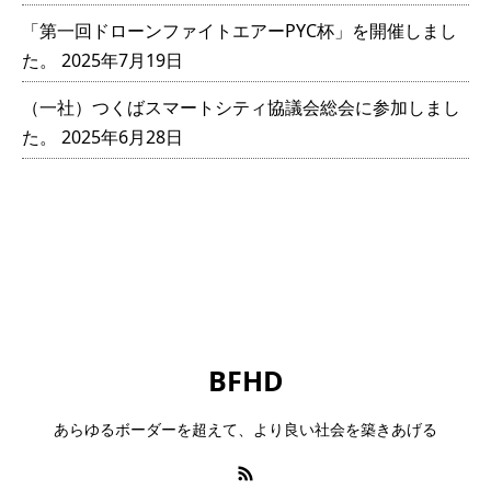
「第一回ドローンファイトエアーPYC杯」を開催しまし
た。
2025年7月19日
（一社）つくばスマートシティ協議会総会に参加しまし
た。
2025年6月28日
BFHD
あらゆるボーダーを超えて、より良い社会を築きあげる