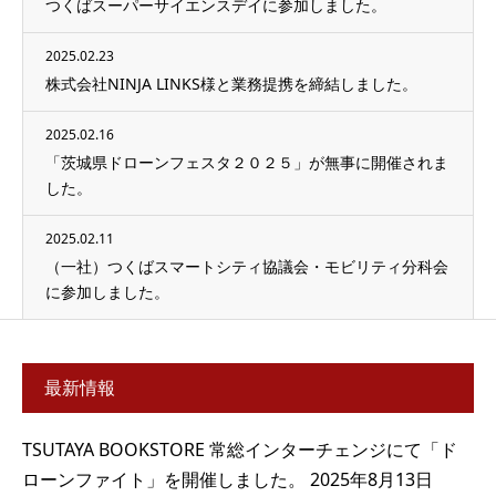
つくばスーパーサイエンスデイに参加しました。
2025.02.23
株式会社NINJA LINKS様と業務提携を締結しました。
2025.02.16
「茨城県ドローンフェスタ２０２５」が無事に開催されま
した。
2025.02.11
（一社）つくばスマートシティ協議会・モビリティ分科会
に参加しました。
最新情報
TSUTAYA BOOKSTORE 常総インターチェンジにて「ド
ローンファイト」を開催しました。
2025年8月13日