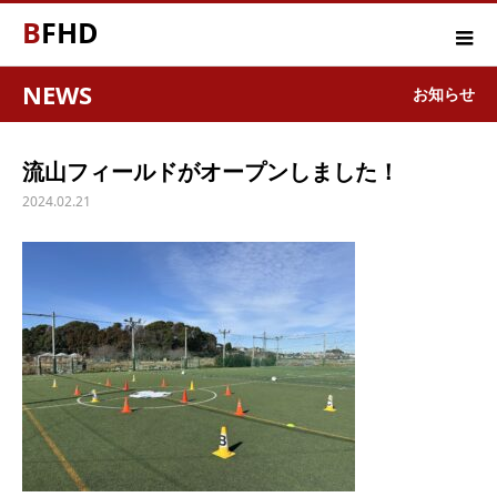
BFHD
NEWS
お知らせ
流山フィールドがオープンしました！
2024.02.21