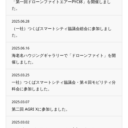
「第一回ドローンファイトエアーPYC杯」を開催しまし
た。
2025.06.28
（一社）つくばスマートシティ協議会総会に参加しまし
た。
2025.06.16
海老名ハウジングギャラリーで「ドローンファイト」を開
催しました。
2025.03.25
一社）つくばスマートシティ協議会・第４回モビリティ分
科会に参加しました。
2025.03.07
第二回 AGRI Xに参加しました。
2025.03.02