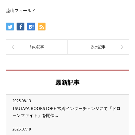
流山フィールド
最新記事
2025.08.13
TSUTAYA BOOKSTORE 常総インターチェンジにて「ドロ
ーンファイト」を開催...
2025.07.19