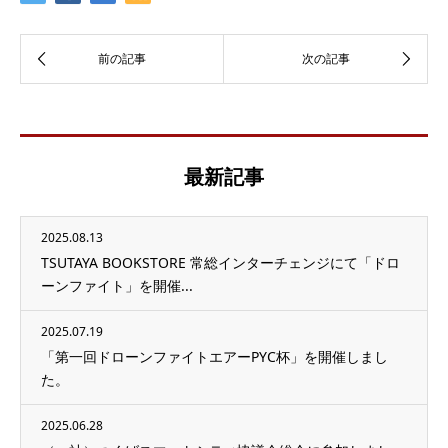
最新記事
2025.08.13
TSUTAYA BOOKSTORE 常総インターチェンジにて「ドロ
ーンファイト」を開催...
2025.07.19
「第一回ドローンファイトエアーPYC杯」を開催しまし
た。
2025.06.28