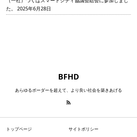
（一社）つくばスマートシティ協議会総会に参加しまし
た。
2025年6月28日
BFHD
あらゆるボーダーを超えて、より良い社会を築きあげる
トップページ
サイトポリシー