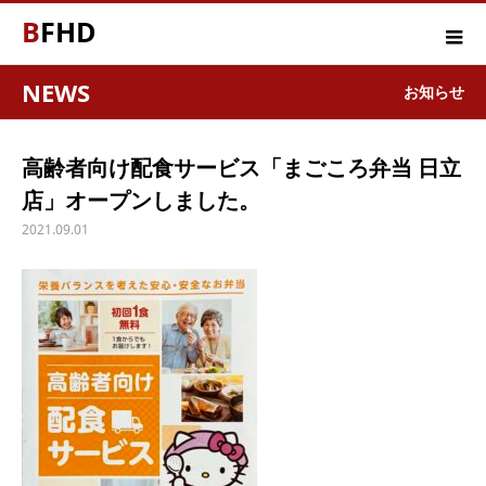
BFHD
NEWS
お知らせ
高齢者向け配食サービス「まごころ弁当 日立
店」オープンしました。
2021.09.01