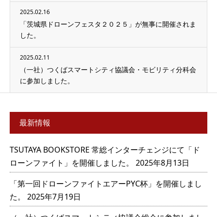
2025.02.16
「茨城県ドローンフェスタ２０２５」が無事に開催されま
した。
2025.02.11
（一社）つくばスマートシティ協議会・モビリティ分科会
に参加しました。
最新情報
TSUTAYA BOOKSTORE 常総インターチェンジにて「ド
ローンファイト」を開催しました。
2025年8月13日
「第一回ドローンファイトエアーPYC杯」を開催しまし
た。
2025年7月19日