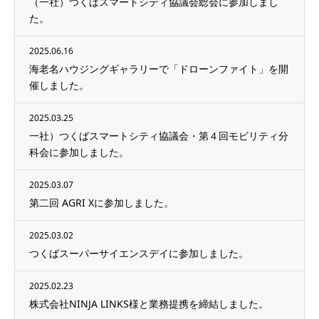
（一社）つくばスマートシティ協議会総会に参加しまし
た。
2025.06.16
海老名ハウジングギャラリーで「ドローンファイト」を開
催しました。
2025.03.25
一社）つくばスマートシティ協議会・第４回モビリティ分
科会に参加しました。
2025.03.07
第二回 AGRI Xに参加しました。
2025.03.02
つくばスーパーサイエンスデイに参加しました。
2025.02.23
株式会社NINJA LINKS様と業務提携を締結しました。